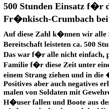
500 Stunden Einsatz 
Fr�nkisch-
Crumbach bei 
Auf diese Zahl k�nnen wir alle 
Bereitschaft leisteten ca. 500 S
Das war f�r alle nicht einfach,
Familie f�r diese Zeit unter ein
einem Strang ziehen und in die
Positives aber auch negatives e
malen von Soldaten mit Gewehr
H�user fallen und Boote aus d