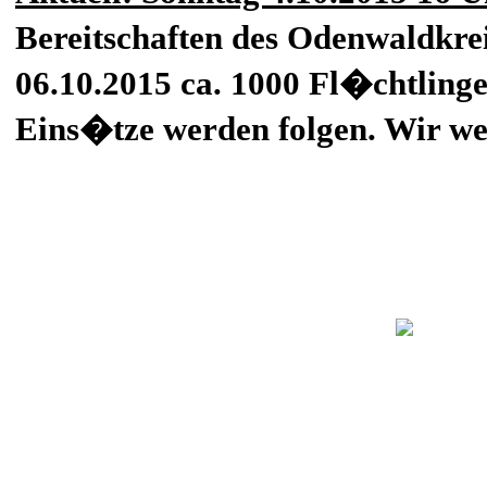
Bereitschaften des Odenwaldkrei
06.10.2015 ca. 1000 Fl�chtling
Eins�tze werden folgen. Wir we