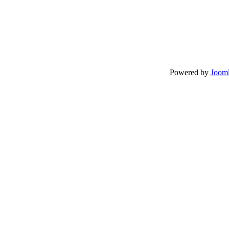
Powered by
Jooml