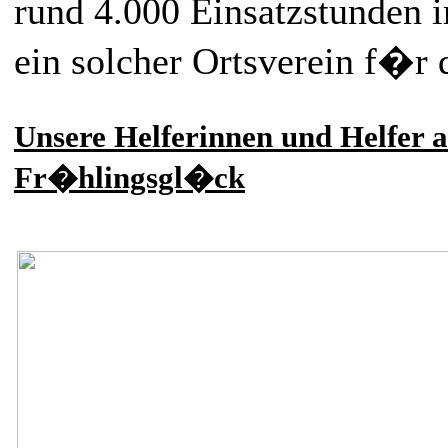
rund 4.000 Einsatzstunden i
ein solcher Ortsverein f�r 
Unsere Helferinnen und Helfer
Fr�hlingsgl�ck