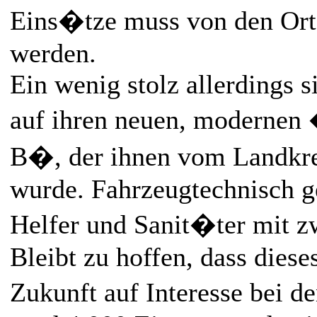
Eins�tze muss von den Orts
werden.
Ein wenig stolz allerdings 
auf ihren neuen, moderne
B�, der ihnen vom Landkre
wurde. Fahrzeugtechnisch g
Helfer und Sanit�ter mit z
Bleibt zu hoffen, dass dies
Zukunft auf Interesse bei 