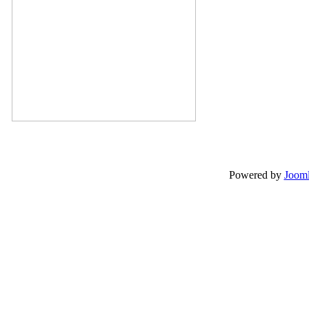
Powered by
Jooml